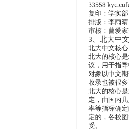
33558 kyc.cuf
复印：学实部
排版：李雨晴
审核：曹爱家
3、
北大中
北大中文核心
北大的核心是
议，用于指导
对象以中文期
收录也被很多
北大的核心是
定，由国内几
率等指标确定
定的，各校图
受。