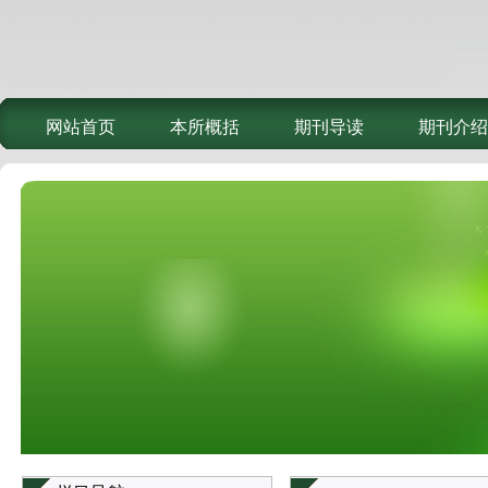
网站首页
本所概括
期刊导读
期刊介绍