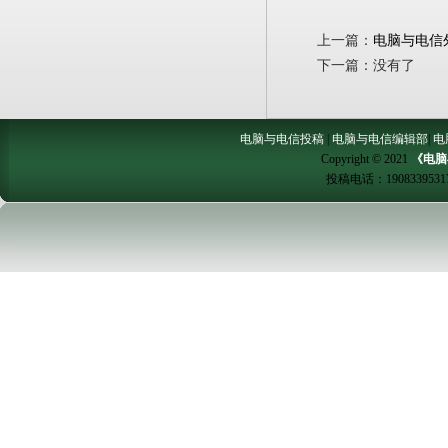
上一篇：
电脑与电信
下一篇：没有了
电脑与电信投稿
|
电脑与电信编辑部
|
电
Copyright © 2021
《电脑
投稿电话：
1908339