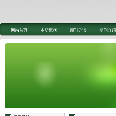
网站首页
本所概括
期刊导读
期刊介绍