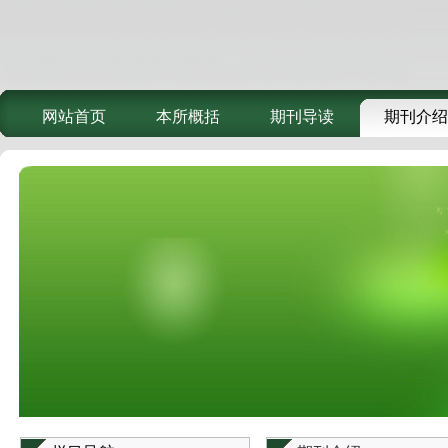
网站首页
本所概括
期刊导读
期刊介绍